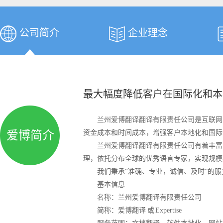
公司简介
企业理念
最大幅度降低客户在国际化和本
兰州爱博翻译翻译有限责任公司是互联网时代
爱博简介
资金成本和时间成本，增强客户本地化和国际
兰州爱博翻译翻译有限责任公司有着丰富的
理，依托分布全球的优秀语言专家，实现规模
我们秉承“准确、专业，诚信、及时”的服
基本信息
名称：兰州爱博翻译有限责任公司
简称：爱博翻译 或 Expertise