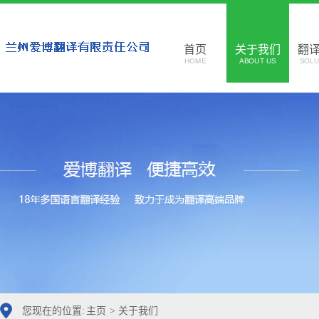
首页
关于我们
翻
HOME
ABOUT US
SOLU
您现在的位置:
主页
>
关于我们