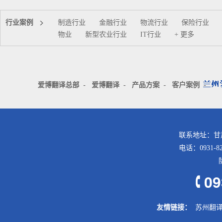
行业案例
制造行业
金融行业
物流行业
保险行业
物业
新型农业行业
IT行业
+ 更多
爱博翻译总部
-
爱博翻译
-
产品方案
-
客户案例
-
联系地址：甘
电话：0931-8
09
友情链接：
苏州翻